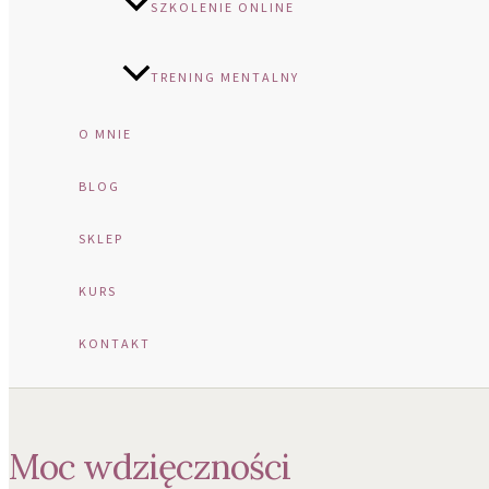
SZKOLENIE ONLINE
TRENING MENTALNY
O MNIE
BLOG
SKLEP
KURS
KONTAKT
Moc wdzięczności