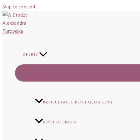
Skip to content
W Drodze Aleksandra Turowska
OFERTA
KONSULTACJE PSYCHOLOGICZNE
PSYCHOTERAPIA